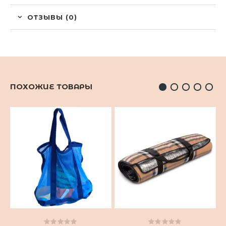
ОТЗЫВЫ (0)
ПОХОЖИЕ ТОВАРЫ