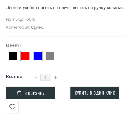
Легко и удобно носить на плече, вешать на ручку коляски.
Артикул:
0016
Категория:
Сумки
Цвет
:
КУПИТЬ В ОДИН КЛИК
В КОРЗИНУ