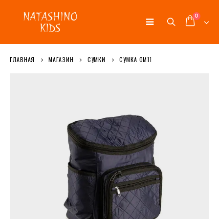
0
ГЛАВНАЯ
МАГАЗИН
СУМКИ
СУМКА ОМ11