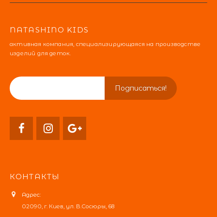
NATASHINO KIDS
активная компания, специализирующаяся на производстве
изделий для деток.
КОНТАКТЫ
Адрес:
02090, г. Киев, ул. В.Сосюры, 68