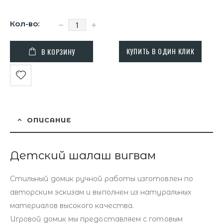
КУПИТЬ В ОДИН КЛИК
В КОРЗИНУ
ОПИСАНИЕ
Детский шалаш вигвам
Стильный домик ручной работы изготовлен по
авторским эскизам и выполнен из натуральных
материалов высокого качества.
Игровой домик мы предоставляем с готовым