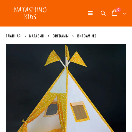
0
ГЛАВНАЯ
МАГАЗИН
ВИГВАМЫ
ВИГВАМ М2