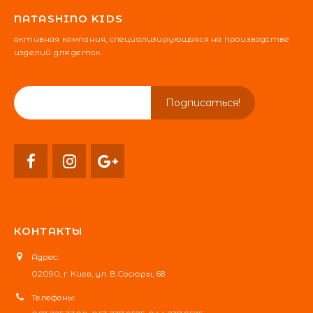
NATASHINO KIDS
активная компания, специализирующаяся на производстве
изделий для деток.
КОНТАКТЫ
Адрес:
02090, г. Киев, ул. В.Сосюры, 68
Телефоны: